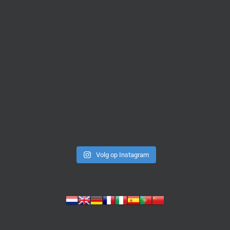
Volg op Instagram