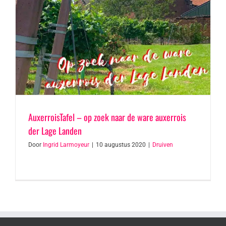
AuxerroisTafel – op zoek naar de ware auxerrois
der Lage Landen
Door
Ingrid Larmoyeur
|
10 augustus 2020
|
Druiven