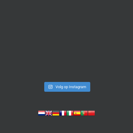
Volg op Instagram