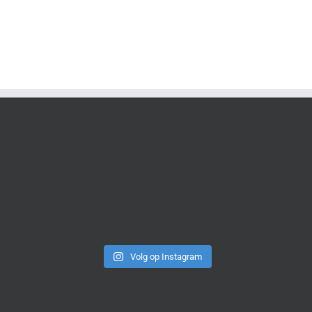
Volg op Instagram