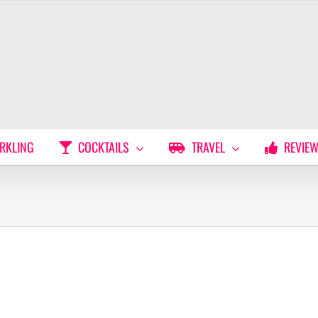
RKLING
COCKTAILS
TRAVEL
REVIE