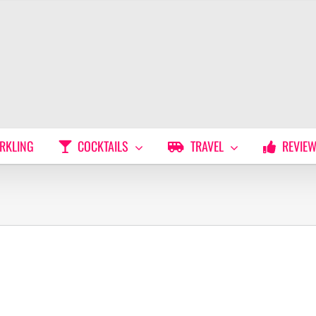
RKLING
COCKTAILS
TRAVEL
REVIE