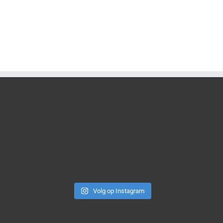
Volg op Instagram