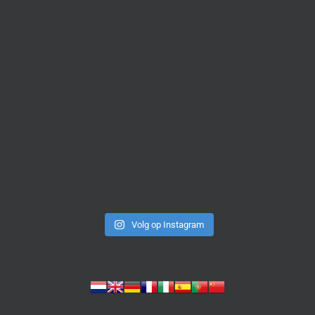
Volg op Instagram