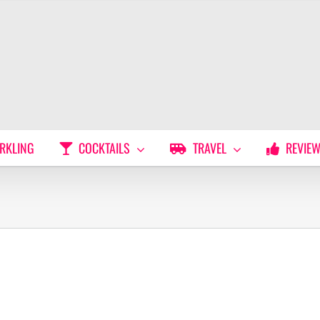
RKLING
COCKTAILS
TRAVEL
REVIE