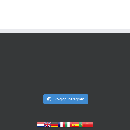
Volg op Instagram