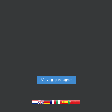
Volg op Instagram