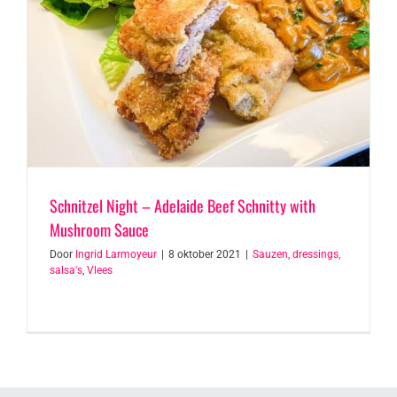
Schnitzel Night – Adelaide Beef Schnitty with
Mushroom Sauce
Door
Ingrid Larmoyeur
|
8 oktober 2021
|
Sauzen, dressings,
salsa's
,
Vlees