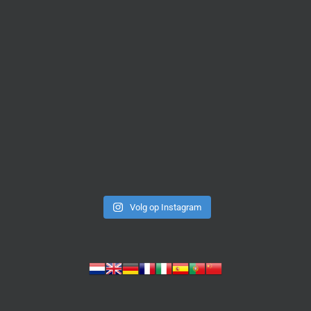
Volg op Instagram