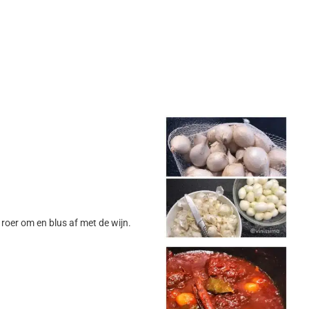
 roer om en blus af met de wijn.