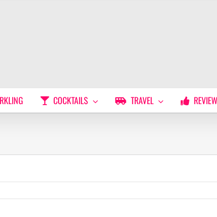
RKLING
COCKTAILS
TRAVEL
REVIE